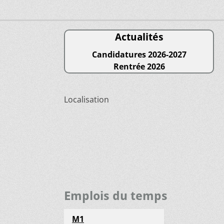
Actualités
Candidatures 2026-2027
Rentrée 2026
Localisation
Emplois du temps
M1